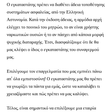
Ο εγκαταστάτης πρέπει να διαθέτει άδεια τοποθέτησης
συστημάτων ασφαλείας, από την Ελληνική
Αστυνομία. Κατά την έκδοση άδειας, η αρμόδια αρχή
ελέγχει το ποινικό του μητρώο, το αν είναι χρήστης
ναρκωτικών ουσιών ή το αν πάσχει από κάποια μορφή
ψυχικής διαταραχής. Έτσι, διασφαλίζουμε ότι δε θα
μας κλέψει ο ίδιος ο εγκαταστάτης του συναγερμού
μας.
Επιλέγουμε τον επαγγελματία που μας εμπνέει πάνω
απ’ όλα εμπιστοσύνη! Ο εγκαταστάτης μας θα πρέπει
να γνωρίζει τα πάντα για εμάς, ώστε να καταλάβει τι
χρειαζόμαστε και πώς πρέπει να μας καλύψει.
Τέλος, είναι σημαντικό να επιλέξουμε μια εταιρία