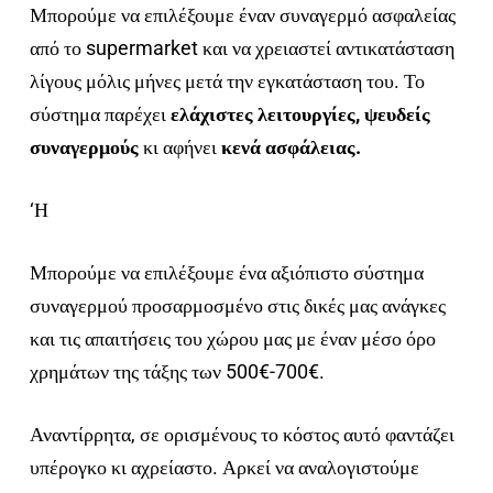
Μπορούμε να επιλέξουμε έναν συναγερμό ασφαλείας
από το supermarket και να χρειαστεί αντικατάσταση
λίγους μόλις μήνες μετά την εγκατάσταση του. Το
σύστημα παρέχει
ελάχιστες λειτουργίες,
ψευδείς
συναγερμούς
κι αφήνει
κενά ασφάλειας.
‘Η
Μπορούμε να επιλέξουμε ένα αξιόπιστο σύστημα
συναγερμού προσαρμοσμένο στις δικές μας ανάγκες
και τις απαιτήσεις του χώρου μας με έναν μέσο όρο
χρημάτων της τάξης των 500€-700€.
Αναντίρρητα, σε ορισμένους το κόστος αυτό φαντάζει
υπέρογκο κι αχρείαστο. Αρκεί να αναλογιστούμε