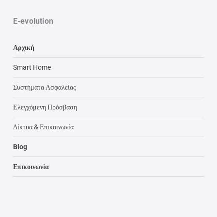
E-evolution
Αρχική
Smart Home
Συστήματα Ασφαλείας
Ελεγχόμενη Πρόσβαση
Δίκτυα & Επικοινωνία
Blog
Επικοινωνία