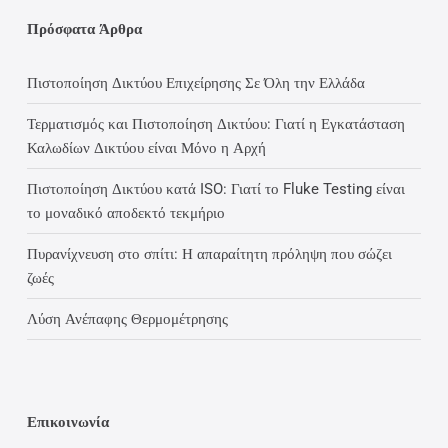
Πρόσφατα Άρθρα
Πιστοποίηση Δικτύου Επιχείρησης Σε Όλη την Ελλάδα
Τερματισμός και Πιστοποίηση Δικτύου: Γιατί η Εγκατάσταση
Καλωδίων Δικτύου είναι Μόνο η Αρχή
Πιστοποίηση Δικτύου κατά ISO: Γιατί το Fluke Testing είναι
το μοναδικό αποδεκτό τεκμήριο
Πυρανίχνευση στο σπίτι: Η απαραίτητη πρόληψη που σώζει
ζωές
Λύση Ανέπαφης Θερμομέτρησης
Επικοινωνία