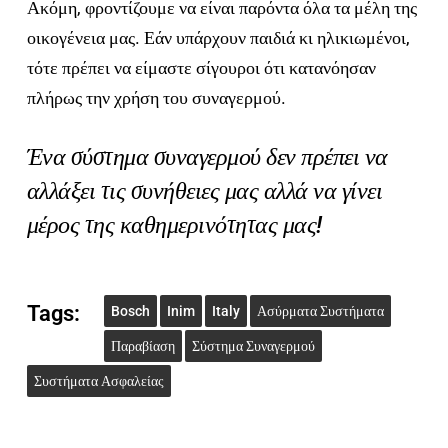
Ακόμη, φροντίζουμε να είναι παρόντα όλα τα μέλη της
οικογένεια μας. Εάν υπάρχουν παιδιά κι ηλικιωμένοι,
τότε πρέπει να είμαστε σίγουροι ότι κατανόησαν
πλήρως την χρήση του συναγερμού.
Ένα σύστημα συναγερμού δεν πρέπει να
αλλάξει τις συνήθειες μας αλλά να γίνει
μέρος της καθημερινότητας μας!
Tags:
Bosch
Inim
Italy
Ασύρματα Συστήματα
Παραβίαση
Σύστημα Συναγερμού
Συστήματα Ασφαλείας