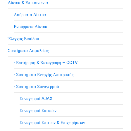
Δίκτυα & Επικοινωνία
Ασύρματα Δίκτυα
Ενσύρματα Δίκτυα
Έλεγχος Εισόδου
Συστήματα Ασφαλείας
· Επιτήρηση & Καταγραφή – CCTV
· Συστήματα Ενεργής Αποτροπής
· Συστήματα Συναγερμού
Συναγερμοί AJAX
Συναγερμοί Σκαφών
Συναγερμοί Σπιτιών & Επιχειρήσεων