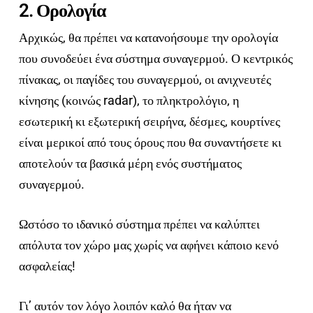
2. Ορολογία
Αρχικώς, θα πρέπει να κατανοήσουμε την ορολογία
που συνοδεύει ένα σύστημα συναγερμού. Ο κεντρικός
πίνακας, οι παγίδες του συναγερμού, οι ανιχνευτές
κίνησης (κοινώς radar), το πληκτρολόγιο, η
εσωτερική κι εξωτερική σειρήνα, δέσμες, κουρτίνες
είναι μερικοί από τους όρους που θα συναντήσετε κι
αποτελούν τα βασικά μέρη ενός συστήματος
συναγερμού.
Ωστόσο το ιδανικό σύστημα πρέπει να καλύπτει
απόλυτα τον χώρο μας χωρίς να αφήνει κάποιο κενό
ασφαλείας!
Γι’ αυτόν τον λόγο λοιπόν καλό θα ήταν να