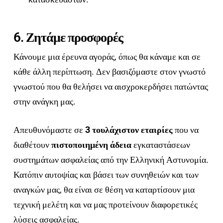
6. Ζητάμε προσφορές
Κάνουμε μια έρευνα αγοράς, όπως θα κάναμε και σε
κάθε άλλη περίπτωση. Δεν βασιζόμαστε στον γνωστό
γνωστού που θα θελήσει να αισχροκερδήσει πατώντας
στην ανάγκη μας.
Απευθυνόμαστε σε
3 τουλάχιστον εταιρίες
που να
διαθέτουν
πιστοποιημένη άδεια
εγκαταστάσεων
συστημάτων ασφαλείας από την Ελληνική Αστυνομία.
Κατόπιν αυτοψίας και βάσει των συνηθειών και των
αναγκών μας, θα είναι σε θέση να καταρτίσουν μια
τεχνική μελέτη και να μας προτείνουν διαφορετικές
λύσεις ασφαλείας.