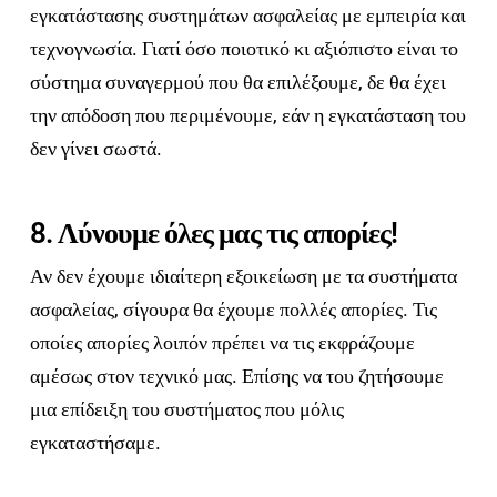
εγκατάστασης συστημάτων ασφαλείας με εμπειρία και
τεχνογνωσία. Γιατί όσο ποιοτικό κι αξιόπιστο είναι το
σύστημα συναγερμού που θα επιλέξουμε, δε θα έχει
την απόδοση που περιμένουμε, εάν η εγκατάσταση του
δεν γίνει σωστά.
8. Λύνουμε όλες μας τις απορίες!
Αν δεν έχουμε ιδιαίτερη εξοικείωση με τα συστήματα
ασφαλείας, σίγουρα θα έχουμε πολλές απορίες. Τις
οποίες απορίες λοιπόν πρέπει να τις εκφράζουμε
αμέσως στον τεχνικό μας. Επίσης να του ζητήσουμε
μια επίδειξη του συστήματος που μόλις
εγκαταστήσαμε.