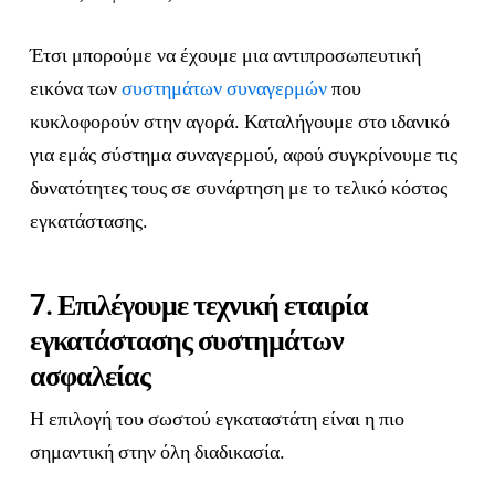
Έτσι μπορούμε να έχουμε μια αντιπροσωπευτική
εικόνα των
συστημάτων συναγερμών
που
κυκλοφορούν στην αγορά. Καταλήγουμε στο ιδανικό
για εμάς σύστημα συναγερμού, αφού συγκρίνουμε τις
δυνατότητες τους σε συνάρτηση με το τελικό κόστος
εγκατάστασης.
7. Επιλέγουμε τεχνική εταιρία
εγκατάστασης συστημάτων
ασφαλείας
Η επιλογή του σωστού εγκαταστάτη είναι η πιο
σημαντική στην όλη διαδικασία.