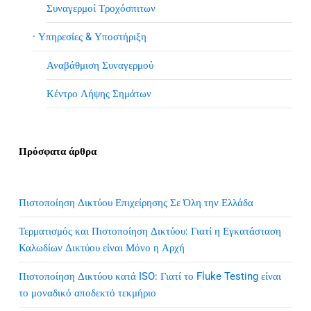
Συναγερμοί Τροχόσπιτων
· Υπηρεσίες & Υποστήριξη
Αναβάθμιση Συναγερμού
Κέντρο Λήψης Σημάτων
Πρόσφατα άρθρα
Πιστοποίηση Δικτύου Επιχείρησης Σε Όλη την Ελλάδα
Τερματισμός και Πιστοποίηση Δικτύου: Γιατί η Εγκατάσταση
Καλωδίων Δικτύου είναι Μόνο η Αρχή
Πιστοποίηση Δικτύου κατά ISO: Γιατί το Fluke Testing είναι
το μοναδικό αποδεκτό τεκμήριο