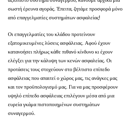
σωστή έρευνα αγοράς. Έπειτα, ζητάμε προσφορά μόνο
από επαγγελματίες συστημάτων ασφαλείας!
Οι επαγγελματίες του κλάδου προτείνουν
εξατομικευμένες λύσεις ασφάλειας. Αφού έχουν
κατανοήσει πλήρως κάθε πιθανό κίνδυνο κι έχουν
ελέγξει για την κάλυψη των κενών ασφαλείας. Οι
προτάσεις τους στοχεύουν στο βέλτιστο επίπεδο
ασφάλειας που απαιτεί ο χώρος μας, τις ανάγκες μας
και τον προϋπολογισμό μας. Για να μας προσφέρουν
υψηλό επίπεδο ασφάλειας επιλέγουν μέσα από μια
ευρεία γκάμα πιστοποιημένων συστημάτων
συναγερμού.