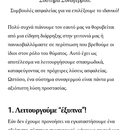
Σύστημα Συναγερμού:
Συμβουλές ασφαλείας για να επιλέξουμε το ιδανικό!
Πολύ συχνά πιάνουμε τον εαυτό μας να θορυβείται
από μια είδηση διάρρηξης στην γειτονιά μας ή
πανικοβαλλόμαστε σε περίπτωση που βρεθούμε οι
ίδιοι στον ρόλο του θύματος. Αυτό έχει ως
αποτέλεσμα να λειτουργήσουμε σπασμωδικά,
καταφεύγοντας σε πρόχειρες λύσεις ασφαλείας.
Ωστόσο, ένα σύστημα συναγερμού είναι πάντα μια
αξιόπιστη λύση προστασίας.
1. Λειτουργούμε “έξυπνα”!
Εάν δεν έχουμε προνοήσει να εγκαταστήσουμε ένα
αξιόπιστο σύστημα συναγερμού, κάνουμε αρχικά μια