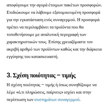
αποφύγουμε την αγορά έτοιμων πακέτων προσφορών.
Επιδιώκουμε να λάβουμε εξατομικευμένη προσφορά
για την εγκατάσταση ενός συναγερμού. Η προσφορά
πρέπει να περιλαμβάνει τα προϊόντα που θα
τοποθετήσουμε με αναλυτική περιγραφή των
χαρακτηριστικών τους. Επίσης χρειαζόμαστε τον
ακριβή αριθμό των προϊόντων καθώς και την διάρκεια
εγγύησης του κατασκευαστή.
3. Σχέση ποιότητας – τιμής
Η σχέση ποιότητας – τιμής ή όπως συνηθίζουμε να
λέμε «ό,τι πληρώσεις, παίρνεις» ισχύει και στην
περίπτωση των
συστημάτων συναγερμού
.