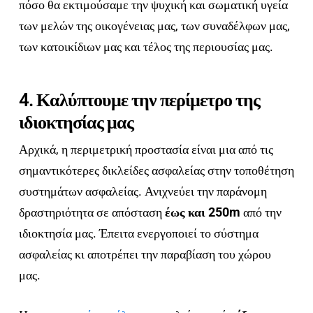
πόσο θα εκτιμούσαμε την ψυχική και σωματική υγεία
των μελών της οικογένειας μας, των συναδέλφων μας,
των κατοικίδιων μας και τέλος της περιουσίας μας.
4. Καλύπτουμε την περίμετρο της
ιδιοκτησίας μας
Αρχικά, η περιμετρική προστασία είναι μια από τις
σημαντικότερες δικλείδες ασφαλείας στην τοποθέτηση
συστημάτων ασφαλείας. Ανιχνεύει την παράνομη
δραστηριότητα σε απόσταση
έως και 250m
από την
ιδιοκτησία μας. Έπειτα ενεργοποιεί το σύστημα
ασφαλείας κι αποτρέπει την παραβίαση του χώρου
μας.