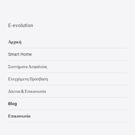
E-evolution
Αρχική
Smart Home
Συστήματα Ασφαλείας
Ελεγχόμενη Πρόσβαση
Δίκτυα & Επικοινωνία
Blog
Επικοινωνία