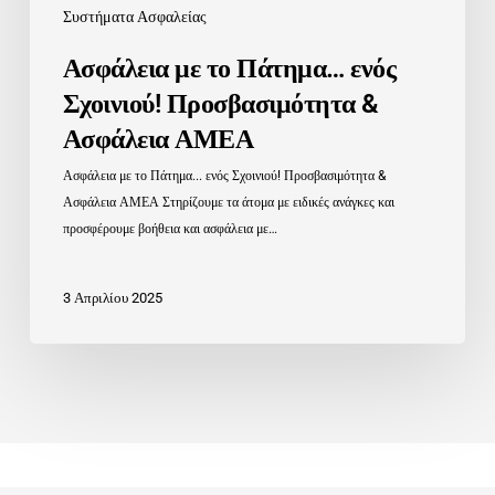
Συστήματα Ασφαλείας
Ασφάλεια με το Πάτημα… ενός
Σχοινιού! Προσβασιμότητα &
Ασφάλεια ΑΜΕΑ
Ασφάλεια με το Πάτημα... ενός Σχοινιού! Προσβασιμότητα &
Ασφάλεια ΑΜΕΑ Στηρίζουμε τα άτομα με ειδικές ανάγκες και
προσφέρουμε βοήθεια και ασφάλεια με…
3 Απριλίου 2025