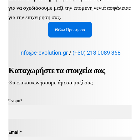
για να σχεδιάσουμε μαζί την επόμενη γενιά ασφάλειας
για την επιχείρησή σας.
Θέλω Προσφορά
info@e-evolution.gr
/
(+30) 213 0089 368
Καταχωρήστε τα στοιχεία σας
Θα επικοινωνήσουμε άμεσα μαζί σας
Όνομα*
Email*