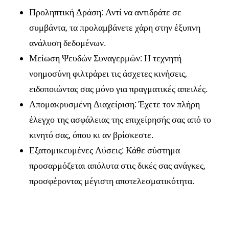
Προληπτική Δράση: Αντί να αντιδράτε σε
συμβάντα, τα προλαμβάνετε χάρη στην έξυπνη
ανάλυση δεδομένων.
Μείωση Ψευδών Συναγερμών: Η τεχνητή
νοημοσύνη φιλτράρει τις άσχετες κινήσεις,
ειδοποιώντας σας μόνο για πραγματικές απειλές.
Απομακρυσμένη Διαχείριση: Έχετε τον πλήρη
έλεγχο της ασφάλειας της επιχείρησής σας από το
κινητό σας, όπου κι αν βρίσκεστε.
Εξατομικευμένες Λύσεις: Κάθε σύστημα
προσαρμόζεται απόλυτα στις δικές σας ανάγκες,
προσφέροντας μέγιστη αποτελεσματικότητα.