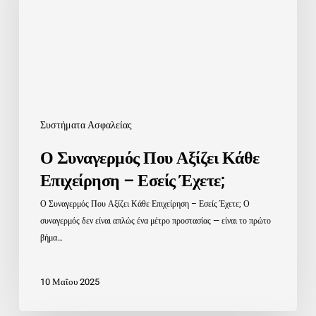
Επιχείρηση
–
Εσείς
Έχετε;
Συστήματα Ασφαλείας
Ο Συναγερμός Που Αξίζει Κάθε
Επιχείρηση – Εσείς Έχετε;
Ο Συναγερμός Που Αξίζει Κάθε Επιχείρηση – Εσείς Έχετε; Ο
συναγερμός δεν είναι απλώς ένα μέτρο προστασίας — είναι το πρώτο
βήμα…
10 Μαΐου 2025