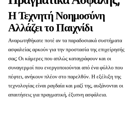
Η Τεχνητή Νοημοσύνη
Αλλάζει το Παιχνίδι
Αναρωτηθήκατε ποτέ αν τα παραδοσιακά συστήματα
ασφαλείας αρκούν για την προστασία της επιχείρησής
σας; Οι κάμερες που απλώς καταγράφουν και οι
συναγερμοί που ενεργοποιούνται από ένα φύλλο που
πέφτει, ανήκουν πλέον στο παρελθόν. Η εξέλιξη της
τεχνολογίας είναι ραγδαία και μαζί της, αυξάνονται οι
απαιτήσεις για πραγματική, έξυπνη ασφάλεια.