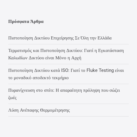
Πρόσφατα Άρθρα
Πιστοποίηση Δικτύου Επιχείρησης Σε Όλη την Ελλάδα
Τερματισμός και Πιστοποίηση Δικτύου: Γιατί η Εγκατάσταση
Καλωδίων Δικτύου είναι Μόνο η Αρχή
Πιστοποίηση Δικτύου κατά ISO: Γιατί το Fluke Testing είναι
το μοναδικό αποδεκτό τεκμήριο
Πυρανίχνευση στο σπίτι: Η απαραίτητη πρόληψη που σώζει
ζωές
Λύση Ανέπαφης Θερμομέτρησης