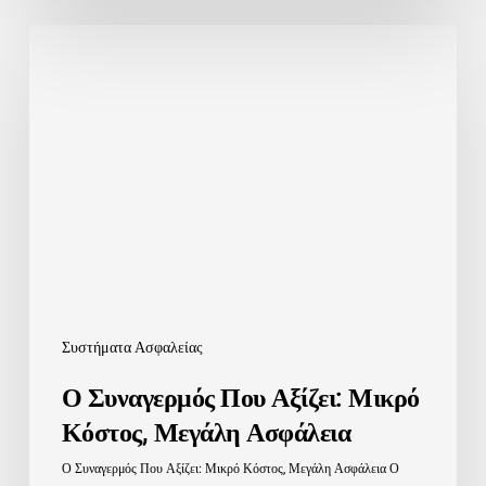
Ο
Συναγερμός
Που
Αξίζει:
Μικρό
Κόστος,
Μεγάλη
Ασφάλεια
Συστήματα Ασφαλείας
Ο Συναγερμός Που Αξίζει: Μικρό
Κόστος, Μεγάλη Ασφάλεια
Ο Συναγερμός Που Αξίζει: Μικρό Κόστος, Μεγάλη Ασφάλεια Ο