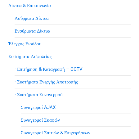
Δίκτυα & Επικοινωνία
Ασύρματα Δίκτυα
Ενσύρματα Δίκτυα
Έλεγχος Εισόδου
Συστήματα Ασφαλείας
· Επιτήρηση & Καταγραφή – CCTV
· Συστήματα Ενεργής Αποτροπής
· Συστήματα Συναγερμού
Συναγερμοί AJAX
Συναγερμοί Σκαφών
Συναγερμοί Σπιτιών & Επιχειρήσεων