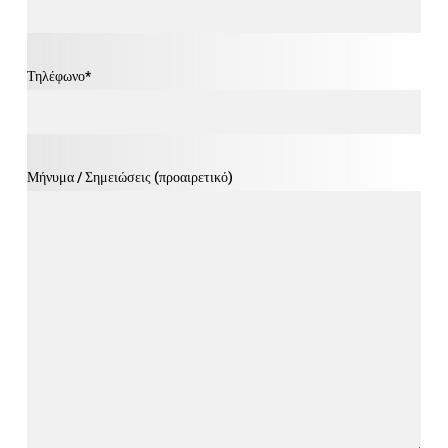
Τηλέφωνο*
Μήνυμα / Σημειώσεις (προαιρετικό)