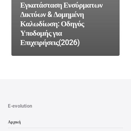
Εγκατάσταση Ενσύρματων
Δικτύων & Δομημένη
Καλωδίωση: Οδηγός
Υποδομής για
Επιχειρήσεις(2026)
E-evolution
Αρχική