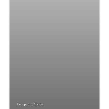
Ενσύρματα Δίκτυα