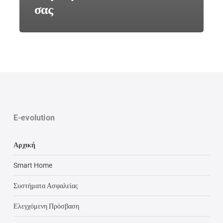
σας
E-evolution
Αρχική
Smart Home
Συστήματα Ασφαλείας
Ελεγχόμενη Πρόσβαση