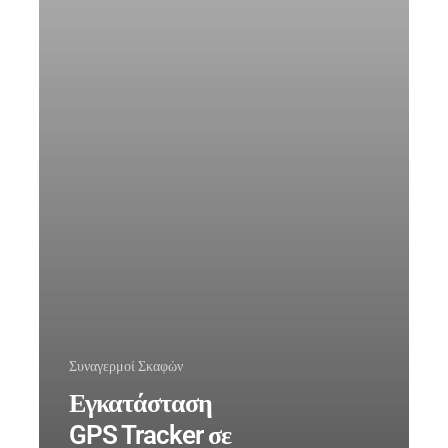
Συναγερμοί Σκαφών
Εγκατάσταση
GPS Tracker σε