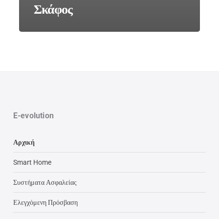
Σκάφος
E-evolution
Αρχική
Smart Home
Συστήματα Ασφαλείας
Ελεγχόμενη Πρόσβαση