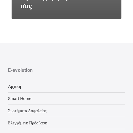
σας
E-evolution
Αρχική
Smart Home
Συστήματα Ασφαλείας
Ελεγχόμενη Πρόσβαση