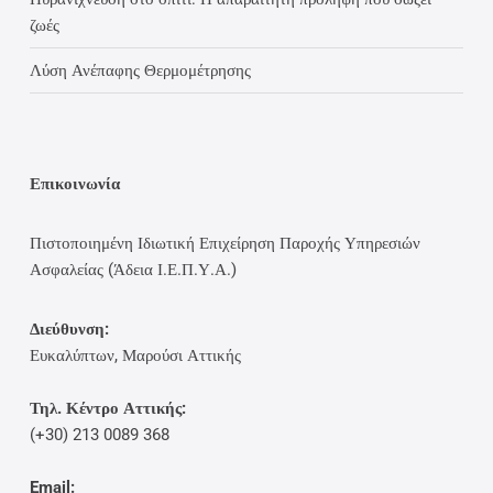
ζωές
Λύση Ανέπαφης Θερμομέτρησης
Επικοινωνία
Πιστοποιημένη Ιδιωτική Επιχείρηση Παροχής Υπηρεσιών
Ασφαλείας (Άδεια Ι.Ε.Π.Υ.Α.)
Διεύθυνση:
Ευκαλύπτων, Μαρούσι Αττικής
Τηλ. Κέντρο Αττικής:
(+30) 213 0089 368
Email: