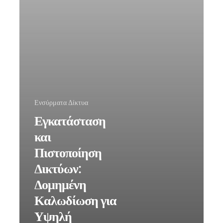
Ενσύρματα Δίκτυα
Εγκατάσταση
και
Πιστοποίηση
Δικτύων:
Δομημένη
Καλωδίωση για
Υψηλή