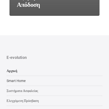
Απόδοση
E-evolution
Αρχική
Smart Home
Συστήματα Ασφαλείας
Ελεγχόμενη Πρόσβαση