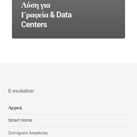
Λύση για
Γραφεία & Data
Centers
E-evolution
Αρχική
Smart Home
Συστήματα Ασφαλείας