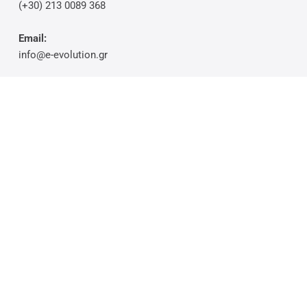
(+30) 213 0089 368
Email:
info@e-evolution.gr