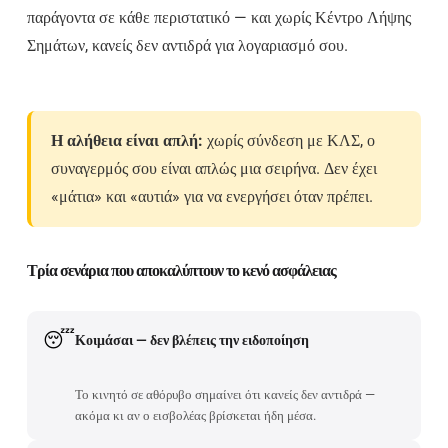
παράγοντα σε κάθε περιστατικό — και χωρίς Κέντρο Λήψης
Σημάτων, κανείς δεν αντιδρά για λογαριασμό σου.
Η αλήθεια είναι απλή:
χωρίς σύνδεση με ΚΛΣ, ο
συναγερμός σου είναι απλώς μια σειρήνα. Δεν έχει
«μάτια» και «αυτιά» για να ενεργήσει όταν πρέπει.
Τρία σενάρια που αποκαλύπτουν το κενό ασφάλειας
😴
Κοιμάσαι — δεν βλέπεις την ειδοποίηση
Το κινητό σε αθόρυβο σημαίνει ότι κανείς δεν αντιδρά —
ακόμα κι αν ο εισβολέας βρίσκεται ήδη μέσα.