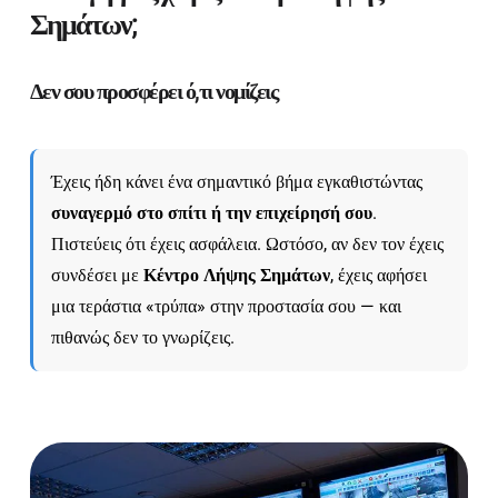
Σημάτων;
Δεν σου προσφέρει ό,τι νομίζεις
Έχεις ήδη κάνει ένα σημαντικό βήμα εγκαθιστώντας
συναγερμό στο σπίτι ή την επιχείρησή σου
.
Πιστεύεις ότι έχεις ασφάλεια. Ωστόσο, αν δεν τον έχεις
συνδέσει με
Κέντρο Λήψης Σημάτων
, έχεις αφήσει
μια τεράστια «τρύπα» στην προστασία σου — και
πιθανώς δεν το γνωρίζεις.