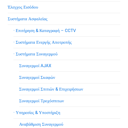
Έλεγχος Εισόδου
Συστήματα Ασφαλείας
· Επιτήρηση & Καταγραφή – CCTV
· Συστήματα Ενεργής Αποτροπής
· Συστήματα Συναγερμού
Συναγερμοί AJAX
Συναγερμοί Σκαφών
Συναγερμοί Σπιτιών & Επιχειρήσεων
Συναγερμοί Τροχόσπιτων
· Υπηρεσίες & Υποστήριξη
Αναβάθμιση Συναγερμού