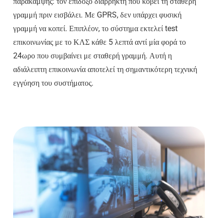
παράκαμψης: τον επίδοξο διαρρήκτη που κόβει τη σταθερή
γραμμή πριν εισβάλει. Με GPRS, δεν υπάρχει φυσική
γραμμή να κοπεί. Επιπλέον, το σύστημα εκτελεί test
επικοινωνίας με το ΚΛΣ κάθε 5 λεπτά αντί μία φορά το
24ωρο που συμβαίνει με σταθερή γραμμή. Αυτή η
αδιάλειπτη επικοινωνία αποτελεί τη σημαντικότερη τεχνική
εγγύηση του συστήματος.