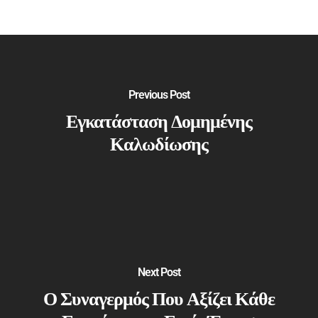
Previous Post
Εγκατάσταση Δομημένης
Καλωδίωσης
Next Post
Ο Συναγερμός Που Αξίζει Κάθε