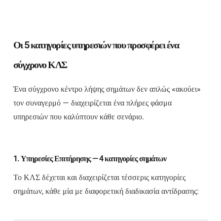
Οι 5 κατηγορίες υπηρεσιών που προσφέρει ένα
σύγχρονο ΚΛΣ
Ένα σύγχρονο κέντρο λήψης σημάτων δεν απλώς «ακούει»
τον συναγερμό — διαχειρίζεται ένα πλήρες φάσμα
υπηρεσιών που καλύπτουν κάθε σενάριο.
1. Υπηρεσίες Επιτήρησης — 4 κατηγορίες σημάτων
Το ΚΛΣ δέχεται και διαχειρίζεται τέσσερις κατηγορίες
σημάτων, κάθε μία με διαφορετική διαδικασία αντίδρασης: