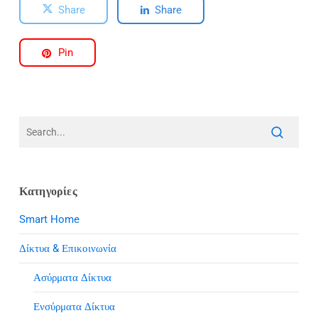
Share
Share
Pin
Κατηγορίες
Smart Home
Δίκτυα & Επικοινωνία
Ασύρματα Δίκτυα
Ενσύρματα Δίκτυα