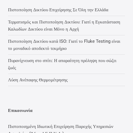
Πιστοποίηση Δικτύου Επιχείρησης Σε Όλη την Ελλάδα
Τερματισμός και Πιστοποίηση Δικτύου: Γιατί η Εγκατάσταση
Καλωδίων Δικτύου είναι Μόνο η Αρχή
Πιστοποίηση Δικτύου κατά ISO: Γιατί το Fluke Testing είναι
το μοναδικό αποδεκτό τεκμήριο
Πυρανίχνευση στο σπίτι: Η απαραίτητη πρόληψη που σώζει
ζωές
Λύση Ανέπαφης Θερμομέτρησης
Επικοινωνία
Πιστοποιημένη Ιδιωτική Επιχείρηση Παροχής Υπηρεσιών