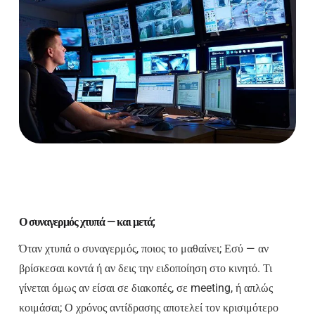
Ο συναγερμός χτυπά — και μετά;
Όταν χτυπά ο συναγερμός, ποιος το μαθαίνει; Εσύ — αν
βρίσκεσαι κοντά ή αν δεις την ειδοποίηση στο κινητό. Τι
γίνεται όμως αν είσαι σε διακοπές, σε meeting, ή απλώς
κοιμάσαι; Ο χρόνος αντίδρασης αποτελεί τον κρισιμότερο