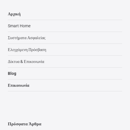
Αρχική
Smart Home
Συστήματα Ασφαλείας
Ελεγχόμενη Πρόσβαση
Δίκτυα & Επικοινωνία
Blog
Επικοινωνία
Πρόσφατα Άρθρα