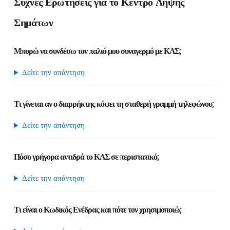
Συχνές Ερωτήσεις για το Κέντρο Λήψης
Σημάτων
Μπορώ να συνδέσω τον παλιό μου συναγερμό με ΚΛΣ;
Δείτε την απάντηση
Τι γίνεται αν ο διαρρήκτης κόψει τη σταθερή γραμμή τηλεφώνου;
Δείτε την απάντηση
Πόσο γρήγορα αντιδρά το ΚΛΣ σε περιστατικό;
Δείτε την απάντηση
Τι είναι ο Κωδικός Ενέδρας και πότε τον χρησιμοποιώ;