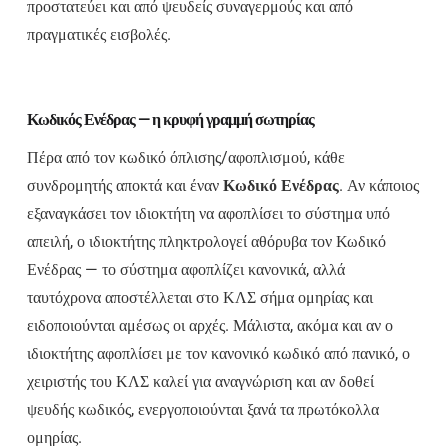
προστατεύει και από ψευδείς συναγερμούς και από
πραγματικές εισβολές.
Κωδικός Ενέδρας — η κρυφή γραμμή σωτηρίας
Πέρα από τον κωδικό όπλισης/αφοπλισμού, κάθε
συνδρομητής αποκτά και έναν
Κωδικό Ενέδρας
. Αν κάποιος
εξαναγκάσει τον ιδιοκτήτη να αφοπλίσει το σύστημα υπό
απειλή, ο ιδιοκτήτης πληκτρολογεί αθόρυβα τον Κωδικό
Ενέδρας — το σύστημα αφοπλίζει κανονικά, αλλά
ταυτόχρονα αποστέλλεται στο ΚΛΣ σήμα ομηρίας και
ειδοποιούνται αμέσως οι αρχές. Μάλιστα, ακόμα και αν ο
ιδιοκτήτης αφοπλίσει με τον κανονικό κωδικό από πανικό, ο
χειριστής του ΚΛΣ καλεί για αναγνώριση και αν δοθεί
ψευδής κωδικός, ενεργοποιούνται ξανά τα πρωτόκολλα
ομηρίας.