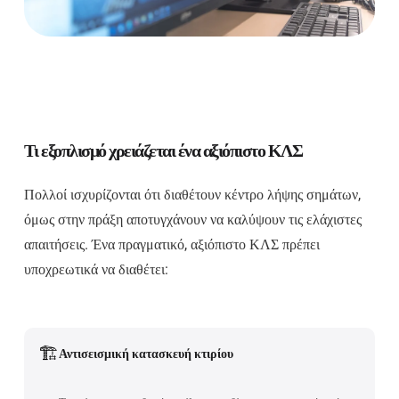
Τι εξοπλισμό χρειάζεται ένα αξιόπιστο ΚΛΣ
Πολλοί ισχυρίζονται ότι διαθέτουν κέντρο λήψης σημάτων,
όμως στην πράξη αποτυγχάνουν να καλύψουν τις ελάχιστες
απαιτήσεις. Ένα πραγματικό, αξιόπιστο ΚΛΣ πρέπει
υποχρεωτικά να διαθέτει:
🏗️
Αντισεισμική κατασκευή κτιρίου