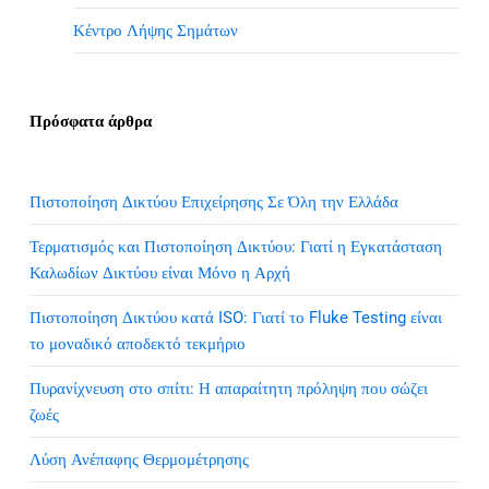
Κέντρο Λήψης Σημάτων
Πρόσφατα άρθρα
Πιστοποίηση Δικτύου Επιχείρησης Σε Όλη την Ελλάδα
Τερματισμός και Πιστοποίηση Δικτύου: Γιατί η Εγκατάσταση
Καλωδίων Δικτύου είναι Μόνο η Αρχή
Πιστοποίηση Δικτύου κατά ISO: Γιατί το Fluke Testing είναι
το μοναδικό αποδεκτό τεκμήριο
Πυρανίχνευση στο σπίτι: Η απαραίτητη πρόληψη που σώζει
ζωές
Λύση Ανέπαφης Θερμομέτρησης