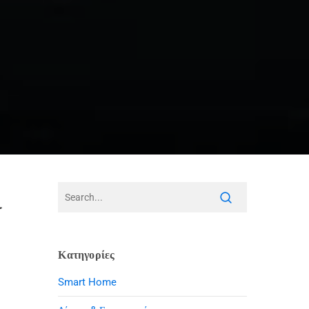
ι
Κατηγορίες
Smart Home