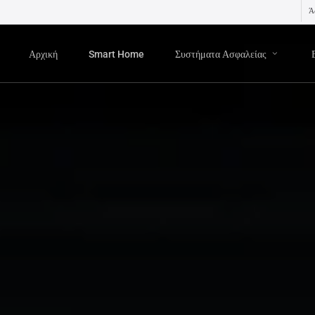
Ά
Αρχική
Smart Home
Συστήματα Ασφαλείας