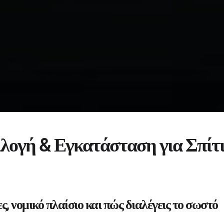
λογή & Εγκατάσταση για Σπίτ
ς, νομικό πλαίσιο και πώς διαλέγεις το σωστό