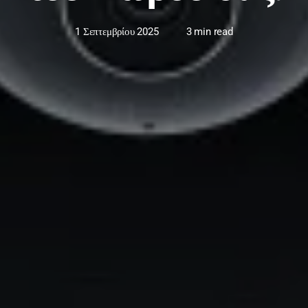
1 Σεπτεμβρίου 2025
3 min read