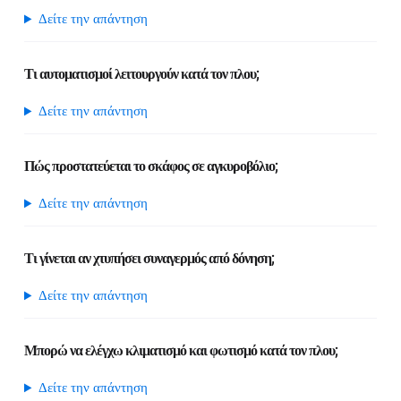
Δείτε την απάντηση
Τι αυτοματισμοί λειτουργούν κατά τον πλου;
Δείτε την απάντηση
Πώς προστατεύεται το σκάφος σε αγκυροβόλιο;
Δείτε την απάντηση
Τι γίνεται αν χτυπήσει συναγερμός από δόνηση;
Δείτε την απάντηση
Μπορώ να ελέγχω κλιματισμό και φωτισμό κατά τον πλου;
Δείτε την απάντηση