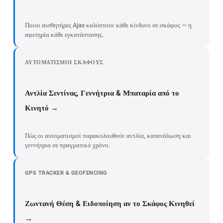
Ποιοι αισθητήρες Ajax καλύπτουν κάθε κίνδυνο σε σκάφος — η
αφετηρία κάθε εγκατάστασης.
ΑΥΤΟΜΑΤΙΣΜΟΊ ΣΚΆΦΟΥΣ
Αντλία Σεντίνας, Γεννήτρια & Μπαταρία από το
Κινητό →
Πώς οι αυτοματισμοί παρακολουθούν αντλία, κατανάλωση και
γεννήτρια σε πραγματικό χρόνο.
GPS TRACKER & GEOFENCING
Ζωντανή Θέση & Ειδοποίηση αν το Σκάφος Κινηθεί
→