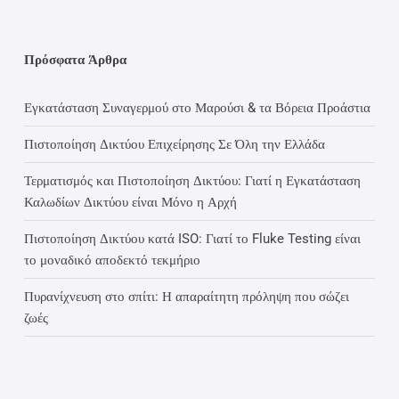
Πρόσφατα Άρθρα
Εγκατάσταση Συναγερμού στο Μαρούσι & τα Βόρεια Προάστια
Πιστοποίηση Δικτύου Επιχείρησης Σε Όλη την Ελλάδα
Τερματισμός και Πιστοποίηση Δικτύου: Γιατί η Εγκατάσταση
Καλωδίων Δικτύου είναι Μόνο η Αρχή
Πιστοποίηση Δικτύου κατά ISO: Γιατί το Fluke Testing είναι
το μοναδικό αποδεκτό τεκμήριο
Πυρανίχνευση στο σπίτι: Η απαραίτητη πρόληψη που σώζει
ζωές