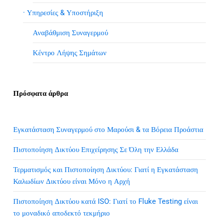
· Υπηρεσίες & Υποστήριξη
Αναβάθμιση Συναγερμού
Κέντρο Λήψης Σημάτων
Πρόσφατα άρθρα
Εγκατάσταση Συναγερμού στο Μαρούσι & τα Βόρεια Προάστια
Πιστοποίηση Δικτύου Επιχείρησης Σε Όλη την Ελλάδα
Τερματισμός και Πιστοποίηση Δικτύου: Γιατί η Εγκατάσταση
Καλωδίων Δικτύου είναι Μόνο η Αρχή
Πιστοποίηση Δικτύου κατά ISO: Γιατί το Fluke Testing είναι
το μοναδικό αποδεκτό τεκμήριο