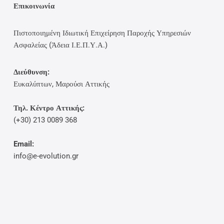
Επικοινωνία
Πιστοποιημένη Ιδιωτική Επιχείρηση Παροχής Υπηρεσιών
Ασφαλείας (Άδεια Ι.Ε.Π.Υ.Α.)
Διεύθυνση:
Ευκαλύπτων, Μαρούσι Αττικής
Τηλ. Κέντρο Αττικής:
(+30) 213 0089 368
Email:
info@e-evolution.gr