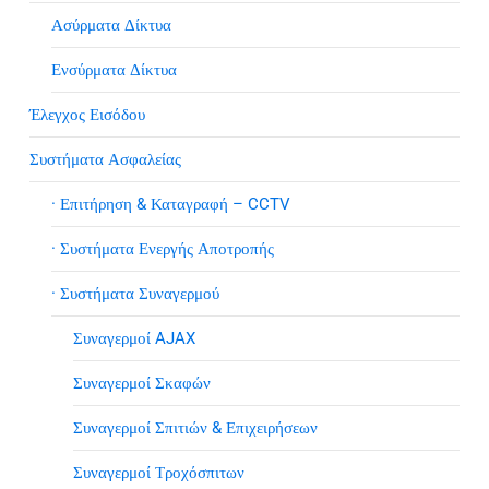
Ασύρματα Δίκτυα
Ενσύρματα Δίκτυα
Έλεγχος Εισόδου
Συστήματα Ασφαλείας
· Επιτήρηση & Καταγραφή – CCTV
· Συστήματα Ενεργής Αποτροπής
· Συστήματα Συναγερμού
Συναγερμοί AJAX
Συναγερμοί Σκαφών
Συναγερμοί Σπιτιών & Επιχειρήσεων
Συναγερμοί Τροχόσπιτων