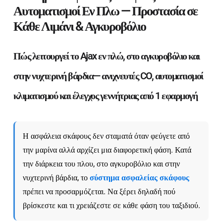
Αυτοματισμοί Εν Πλω — Προστασία σε
Κάθε Λιμάνι & Αγκυροβόλιο
Πώς λειτουργεί το Ajax εν πλώ, στο αγκυροβόλιο και
στην νυχτερινή βάρδια— ανιχνευτές CO, αυτοματισμοί
κλιματισμού και έλεγχος γεννήτριας από 1 εφαρμογή
Η ασφάλεια σκάφους δεν σταματά όταν φεύγετε από
την μαρίνα αλλά αρχίζει μια διαφορετική φάση. Κατά
την διάρκεια του πλου, στο αγκυροβόλιο και στην
νυχτερινή βάρδια, το
σύστημα ασφαλείας σκάφους
πρέπει να προσαρμόζεται. Να ξέρει δηλαδή πού
βρίσκεστε και τι χρειάζεστε σε κάθε φάση του ταξιδιού.