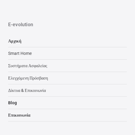
E-evolution
Αρχική
Smart Home
Συστήματα Ασφαλείας
Ελεγχόμενη Πρόσβαση
Δίκτυα & Επικοινωνία
Blog
Επικοινωνία