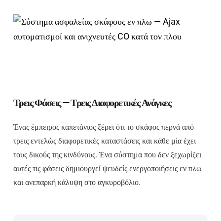
Τρεις Φάσεις — Τρεις Διαφορετικές Ανάγκες
Ένας έμπειρος καπετάνιος ξέρει ότι το σκάφος περνά από
τρεις εντελώς διαφορετικές καταστάσεις και κάθε μία έχει
τους δικούς της κινδύνους. Ένα σύστημα που δεν ξεχωρίζει
αυτές τις φάσεις δημιουργεί ψευδείς ενεργοποιήσεις εν πλω
και ανεπαρκή κάλυψη στο αγκυροβόλιο.