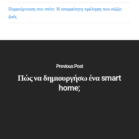
Πυρανίχνευση στο σπίτι: Η απαραίτητη πρόληψη που σώζει
ζωές
Previous Post
Πώς να δημιουργήσω ένα smart
home;