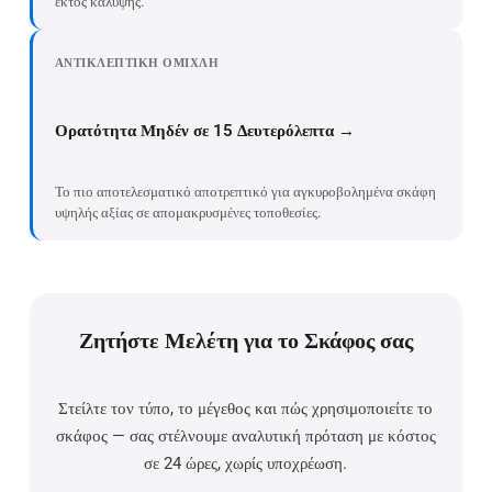
εκτός κάλυψης.
ΑΝΤΙΚΛΕΠΤΙΚΉ ΟΜΊΧΛΗ
Ορατότητα Μηδέν σε 15 Δευτερόλεπτα →
Το πιο αποτελεσματικό αποτρεπτικό για αγκυροβολημένα σκάφη
υψηλής αξίας σε απομακρυσμένες τοποθεσίες.
Ζητήστε Μελέτη για το Σκάφος σας
Στείλτε τον τύπο, το μέγεθος και πώς χρησιμοποιείτε το
σκάφος — σας στέλνουμε αναλυτική πρόταση με κόστος
σε 24 ώρες, χωρίς υποχρέωση.