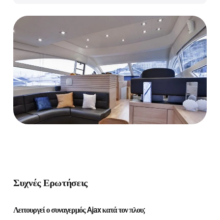
Συχνές Ερωτήσεις
Λειτουργεί ο συναγερμός Ajax κατά τον πλου;